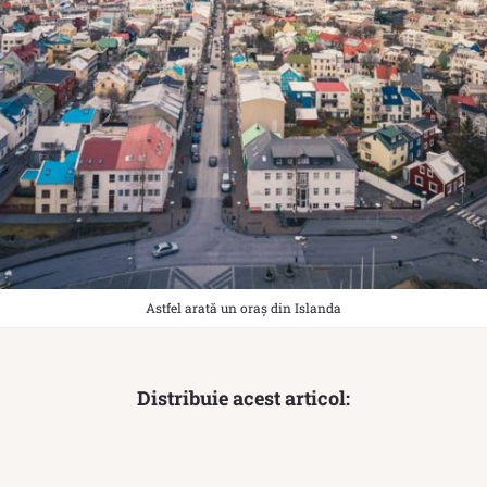
Astfel arată un oraș din Islanda
Distribuie acest articol: