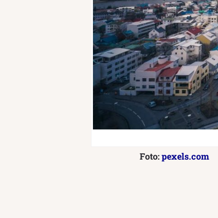
Foto:
pexels.com