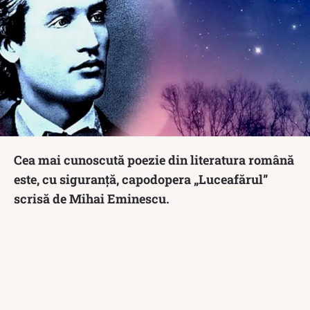
Cea mai cunoscută poezie din literatura română
este, cu siguranță, capodopera „Luceafărul”
scrisă de Mihai Eminescu.