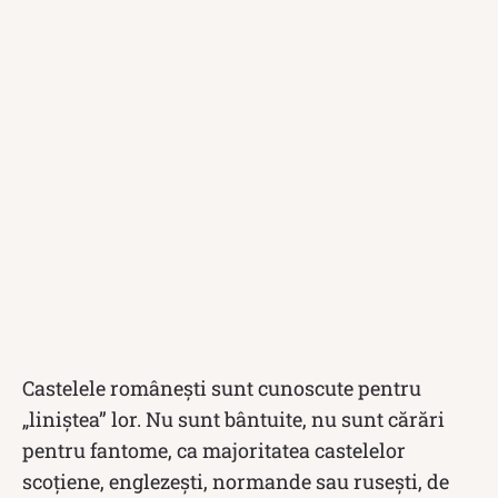
Castelele românești sunt cunoscute pentru
„liniștea” lor. Nu sunt bântuite, nu sunt cărări
pentru fantome, ca majoritatea castelelor
scoțiene, englezești, normande sau rusești, de