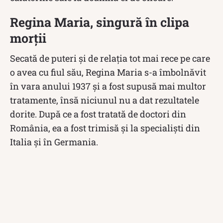
Regina Maria, singură în clipa
morții
Secată de puteri și de relația tot mai rece pe care
o avea cu fiul său, Regina Maria s-a îmbolnăvit
în vara anului 1937 și a fost supusă mai multor
tratamente, însă niciunul nu a dat rezultatele
dorite. După ce a fost tratată de doctori din
România, ea a fost trimisă și la specialiști din
Italia și în Germania.