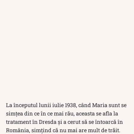
La începutul lunii iulie 1938, când Maria sunt se
simțea din ce în ce mai rău, aceasta se afla la
tratament în Dresda și a cerut să se întoarcă în
România, simțind că nu mai are mult de trăit.