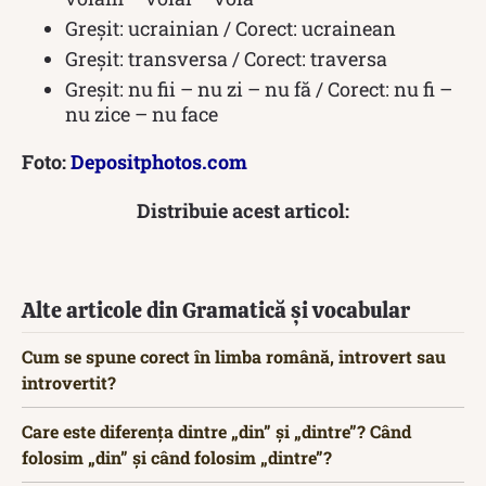
Greșit: ucrainian / Corect: ucrainean
Greșit: transversa / Corect: traversa
Greșit: nu fii – nu zi – nu fă / Corect: nu fi –
nu zice – nu face
Foto:
Depositphotos.com
Distribuie acest articol:
Alte articole din Gramatică și vocabular
Cum se spune corect în limba română, introvert sau
introvertit?
Care este diferența dintre „din” și „dintre”? Când
folosim „din” și când folosim „dintre”?