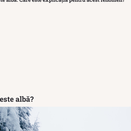
este albă?