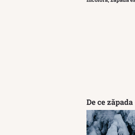
De ce zăpada 