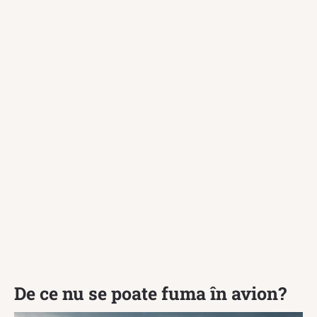
De ce nu se poate fuma în avion?