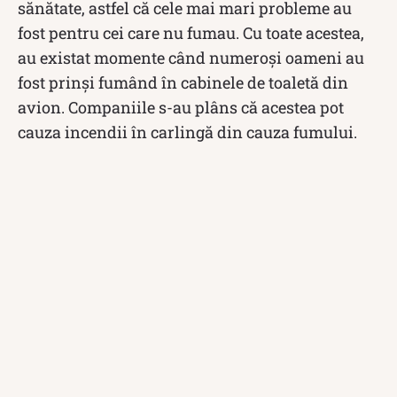
sănătate, astfel că cele mai mari probleme au
fost pentru cei care nu fumau. Cu toate acestea,
au existat momente când numeroși oameni au
fost prinși fumând în cabinele de toaletă din
avion. Companiile s-au plâns că acestea pot
cauza incendii în carlingă din cauza fumului.