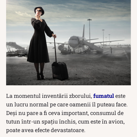
La momentul inventării zborului,
fumatul
este
un lucru normal pe care oamenii îl puteau face.
Deși nu pare a fi ceva important, consumul de
tutun într-un spațiu închis, cum este în avion,
poate avea efecte devastatoare.