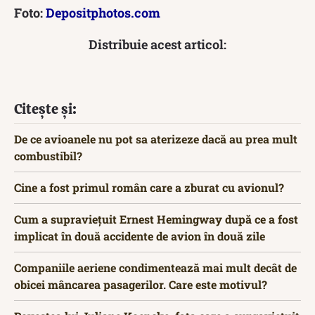
Foto:
Depositphotos.com
Distribuie acest articol:
Citește și:
De ce avioanele nu pot sa aterizeze dacă au prea mult
combustibil?
Cine a fost primul român care a zburat cu avionul?
Cum a supraviețuit Ernest Hemingway după ce a fost
implicat în două accidente de avion în două zile
Companiile aeriene condimentează mai mult decât de
obicei mâncarea pasagerilor. Care este motivul?