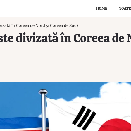
HOME
TOATE
vizată în Coreea de Nord și Coreea de Sud?
ste divizată în Coreea de 