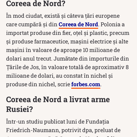
Coreea de Nord?
În mod ciudat, există și câteva țări europene
care cumpără și din
Coreea de Nord
. Polonia a
importat produse din fier, oțel și plastic, precum
și produse farmaceutice, mașini electrice și alte
mașini în valoare de aproape 10 milioane de
dolari anul trecut. Jumătate din importurile din
Țările de Jos, în valoare totală de aproximativ 8
milioane de dolari, au constat în nichel și
produse din nichel, scrie
forbes.com
.
Coreea de Nord a livrat arme
Rusiei?
Într-un studiu publicat luni de Fundaţia
Friedrich-Naumann, potrivit dpa, preluat de