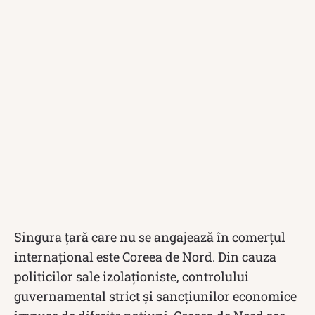
Singura țară care nu se angajează în comerțul
internațional este Coreea de Nord. Din cauza
politicilor sale izolaționiste, controlului
guvernamental strict și sancțiunilor economice