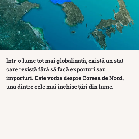
Într-o lume tot mai globalizată, există un stat
care rezistă fără să facă exporturi sau
importuri. Este vorba despre Coreea de Nord,
una dintre cele mai închise țări din lume.