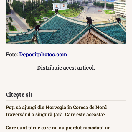
Foto:
Depositphotos.com
Distribuie acest articol:
Citește și:
Poți să ajungi din Norvegia în Coreea de Nord
traversând o singură țară. Care este aceasta?
Care sunt țările care nu au pierdut niciodată un