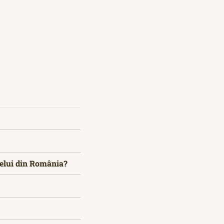
celui din România?