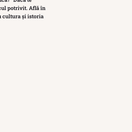
ul potrivit. Află în
 cultura și istoria