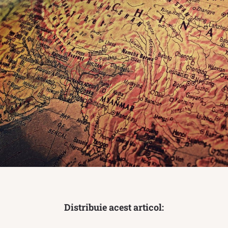
Distribuie acest articol: