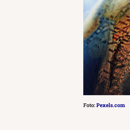
Foto:
Pexels.com