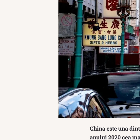
China este una dint
anului 2020 cea ma