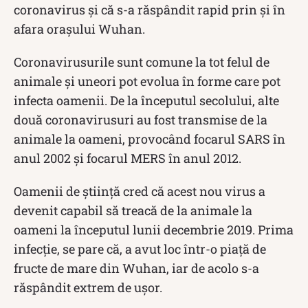
coronavirus și că s-a răspândit rapid prin și în
afara orașului Wuhan.
Coronavirusurile sunt comune la tot felul de
animale și uneori pot evolua în forme care pot
infecta oamenii. De la începutul secolului, alte
două coronavirusuri au fost transmise de la
animale la oameni, provocând focarul SARS în
anul 2002 și focarul MERS în anul 2012.
Oamenii de știință cred că acest nou virus a
devenit capabil să treacă de la animale la
oameni la începutul lunii decembrie 2019. Prima
infecție, se pare că, a avut loc într-o piață de
fructe de mare din Wuhan, iar de acolo s-a
răspândit extrem de ușor.