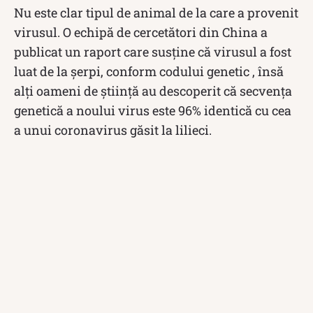
Nu este clar tipul de animal de la care a provenit
virusul. O echipă de cercetători din China a
publicat un raport care susține că virusul a fost
luat de la șerpi, conform codului genetic , însă
alți oameni de știință au descoperit că secvența
genetică a noului virus este 96% identică cu cea
a unui coronavirus găsit la lilieci.