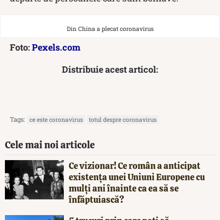
Din China a plecat coronavirus
Foto:
Pexels.com
Distribuie acest articol:
Tags:
ce este coronavirus
totul despre coronavirus
Cele mai noi articole
Ce vizionar! Ce român a anticipat
existența unei Uniuni Europene cu
mulți ani înainte ca ea să se
înfăptuiască?