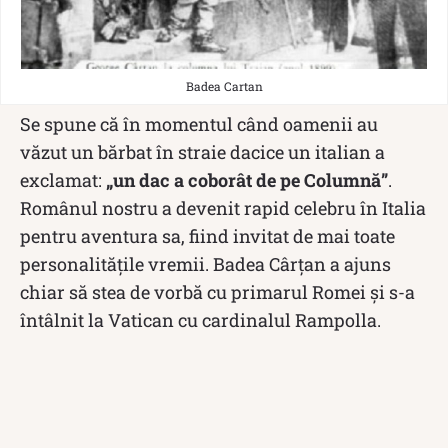
Badea Cartan
Se spune că în momentul când oamenii au
văzut un bărbat în straie dacice un italian a
exclamat:
„un dac a coborât de pe Columnă”
.
Românul nostru a devenit rapid celebru în Italia
pentru aventura sa, fiind invitat de mai toate
personalitățile vremii. Badea Cârțan a ajuns
chiar să stea de vorbă cu primarul Romei și s-a
întâlnit la Vatican cu cardinalul Rampolla.