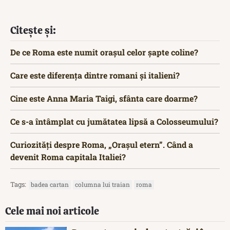
Citește și:
De ce Roma este numit orașul celor șapte coline?
Care este diferența dintre romani și italieni?
Cine este Anna Maria Taigi, sfânta care doarme?
Ce s-a întâmplat cu jumătatea lipsă a Colosseumului?
Curiozități despre Roma, „Orașul etern”. Când a
devenit Roma capitala Italiei?
Tags:
badea cartan
columna lui traian
roma
Cele mai noi articole