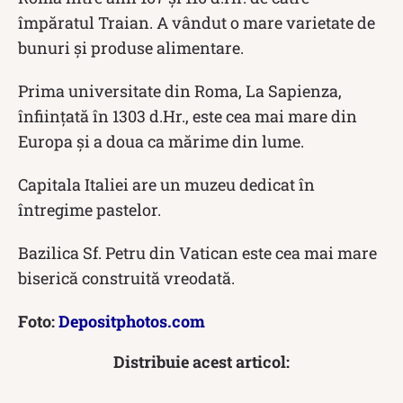
împăratul Traian. A vândut o mare varietate de
bunuri și produse alimentare.
Prima universitate din Roma, La Sapienza,
înființată în 1303 d.Hr., este cea mai mare din
Europa și a doua ca mărime din lume.
Capitala Italiei are un muzeu dedicat în
întregime pastelor.
Bazilica Sf. Petru din Vatican este cea mai mare
biserică construită vreodată.
Foto:
Depositphotos.com
Distribuie acest articol: