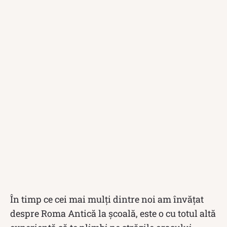
În timp ce cei mai mulți dintre noi am învățat
despre Roma Antică la școală, este o cu totul altă