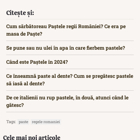
Citește și:
Cum sărbătoreau Paștele regii României? Ce era pe
masa de Paște?
Se pune sau nu ulei în apa în care fierbem pastele?
Când este Paștele în 2024?
Ce înseamnă paste al dente? Cum se pregătesc pastele
să iasă al dente?
De ce italienii nu rup pastele, în două, atunci când le
gătesc?
Tags:
paste
regele romaniei
Cele mai noi articole