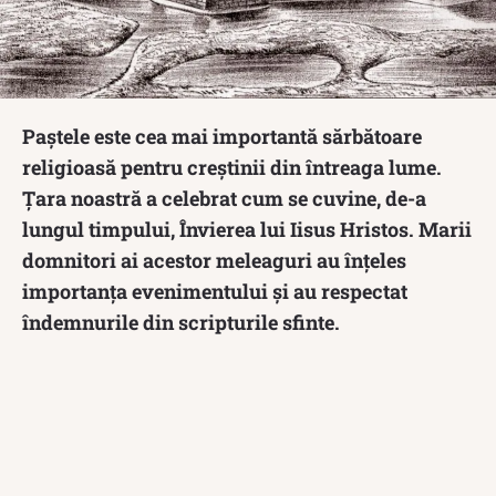
Paștele este cea mai importantă sărbătoare
religioasă pentru creștinii din întreaga lume.
Țara noastră a celebrat cum se cuvine, de-a
lungul timpului, Învierea lui Iisus Hristos. Marii
domnitori ai acestor meleaguri au înțeles
importanța evenimentului și au respectat
îndemnurile din scripturile sfinte.