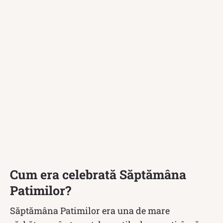
Cum era celebrată Săptămâna
Patimilor?
Săptămâna Patimilor era una de mare