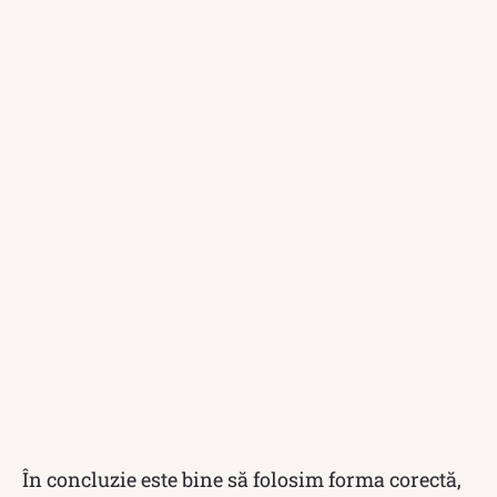
În concluzie este bine să folosim forma corectă,