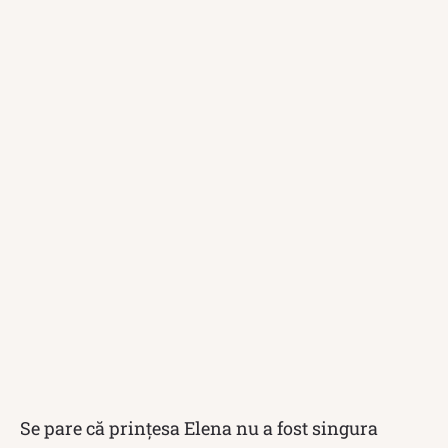
Se pare că prințesa Elena nu a fost singura