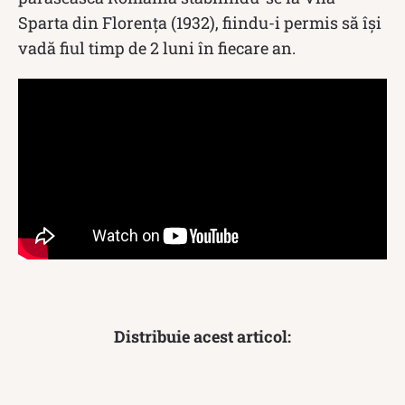
Sparta din Florența (1932), fiindu-i permis să își
vadă fiul timp de 2 luni în fiecare an.
Distribuie acest articol: