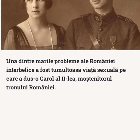
Una dintre marile probleme ale României
interbelice a fost tumultoasa viață sexuală pe
care a dus-o Carol al II-lea, moștenitorul
tronului României.