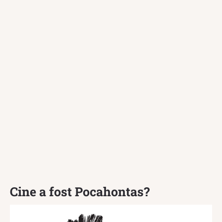
Cine a fost Pocahontas?