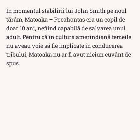
În momentul stabilirii lui John Smith pe noul
tărâm, Matoaka – Pocahontas era un copil de
doar 10 ani, nefiind capabilă de salvarea unui
adult. Pentru că în cultura amerindiană femeile
nu aveau voie să fie implicate în conducerea
tribului, Matoaka nu ar fi avut niciun cuvânt de
spus.