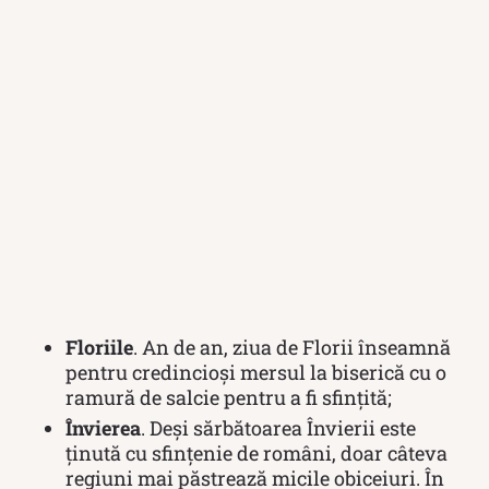
Floriile
. An de an, ziua de Florii înseamnă
pentru credincioși mersul la biserică cu o
ramură de salcie pentru a fi sfințită;
Învierea
. Deși sărbătoarea Învierii este
ținută cu sfințenie de români, doar câteva
regiuni mai păstrează micile obiceiuri. În