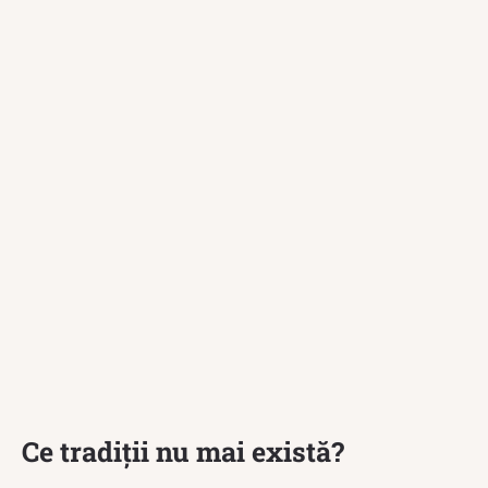
Ce tradiții nu mai există?