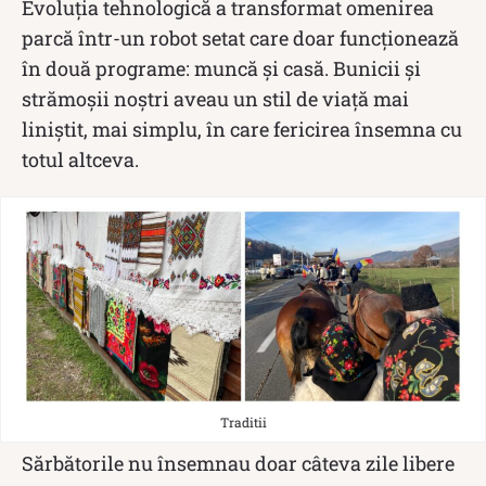
Evoluția tehnologică a transformat omenirea
parcă într-un robot setat care doar funcționează
în două programe: muncă și casă. Bunicii și
strămoșii noștri aveau un stil de viață mai
liniștit, mai simplu, în care fericirea însemna cu
totul altceva.
Traditii
Sărbătorile nu însemnau doar câteva zile libere