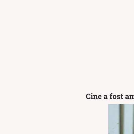
Cine a fost a