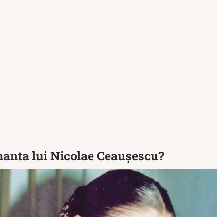
manta lui Nicolae Ceaușescu?