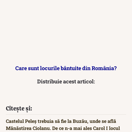
Care sunt locurile bântuite din România?
Distribuie acest articol:
Citește și:
Castelul Peleș trebuia să fie la Buzău, unde se află
Mănăstirea Ciolanu. De ce n-a mai ales Carol I locul