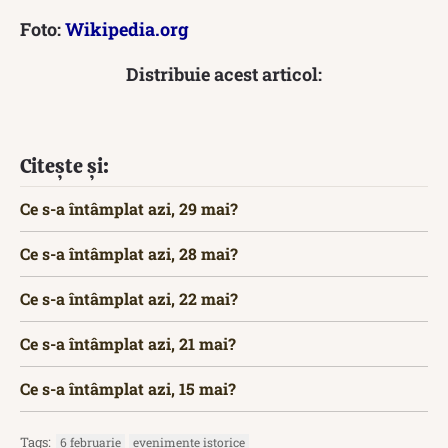
Foto:
Wikipedia.org
Distribuie acest articol:
Citește și:
Ce s-a întâmplat azi, 29 mai?
Ce s-a întâmplat azi, 28 mai?
Ce s-a întâmplat azi, 22 mai?
Ce s-a întâmplat azi, 21 mai?
Ce s-a întâmplat azi, 15 mai?
Tags:
6 februarie
evenimente istorice