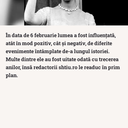
În data de 6 februarie lumea a fost influențată,
atât în mod pozitiv, cât și negativ, de diferite
evenimente întâmplate de-a lungul istoriei.
Multe dintre ele au fost uitate odată cu trecerea
anilor, însă redactorii shtiu.ro le readuc în prim
plan.