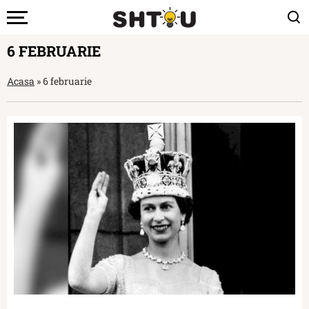
6 FEBRUARIE
Acasa
»
6 februarie