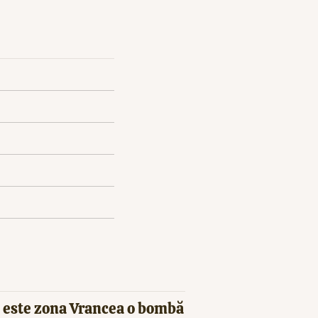
 este zona Vrancea o bombă