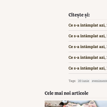
Citește și:
Ce s-a întâmplat azi,
Ce s-a întâmplat azi,
Ce s-a întâmplat azi,
Ce s-a întâmplat azi,
Ce s-a întâmplat azi,
Tags:
20 iunie
evenimente
Cele mai noi articole