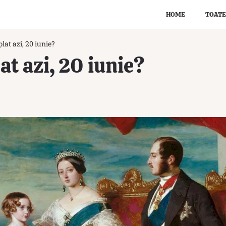
HOME
TOATE
lat azi, 20 iunie?
at azi, 20 iunie?