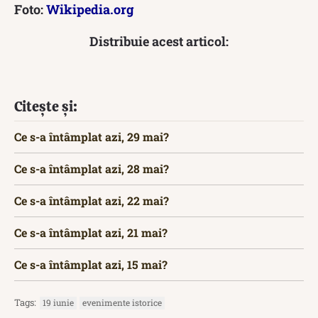
Foto:
Wikipedia.org
Distribuie acest articol:
Citește și:
Ce s-a întâmplat azi, 29 mai?
Ce s-a întâmplat azi, 28 mai?
Ce s-a întâmplat azi, 22 mai?
Ce s-a întâmplat azi, 21 mai?
Ce s-a întâmplat azi, 15 mai?
Tags:
19 iunie
evenimente istorice