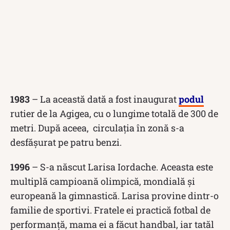
1983
– La această dată a fost inaugurat
podul
rutier de la Agigea, cu o lungime totală de 300 de
metri. După aceea, circulația în zonă s-a
desfășurat pe patru benzi.
1996
– S-a născut Larisa Iordache. Aceasta este
multiplă campioană olimpică, mondială și
europeană la gimnastică. Larisa provine dintr-o
familie de sportivi. Fratele ei practică fotbal de
performanță, mama ei a făcut handbal, iar tatăl