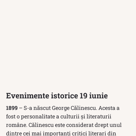
Evenimente istorice 19 iunie
1899
– S-a născut George Călinescu. Acesta a
fost o personalitate a culturii și literaturii
române. Călinescu este considerat drept unul
dintre cei mai importanți critici literari din