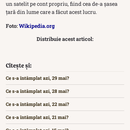
un satelit pe cont propriu, fiind cea de-a șasea
țară din lume care a făcut acest lucru.
Foto:
Wikipedia.org
Distribuie acest articol:
Citește și:
Ce s-a întâmplat azi, 29 mai?
Ce s-a întâmplat azi, 28 mai?
Ce s-a întâmplat azi, 22 mai?
Ce s-a întâmplat azi, 21 mai?