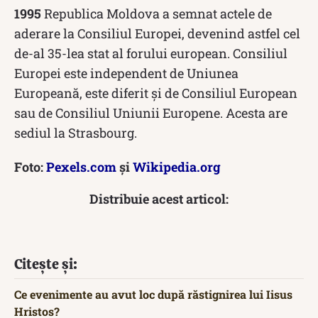
1995
Republica Moldova a semnat actele de
aderare la Consiliul Europei, devenind astfel cel
de-al 35-lea stat al forului european. Consiliul
Europei este independent de Uniunea
Europeană, este diferit și de Consiliul European
sau de Consiliul Uniunii Europene. Acesta are
sediul la Strasbourg.
Foto:
Pexels.com
și
Wikipedia.org
Distribuie acest articol:
Citește și:
Ce evenimente au avut loc după răstignirea lui Iisus
Hristos?