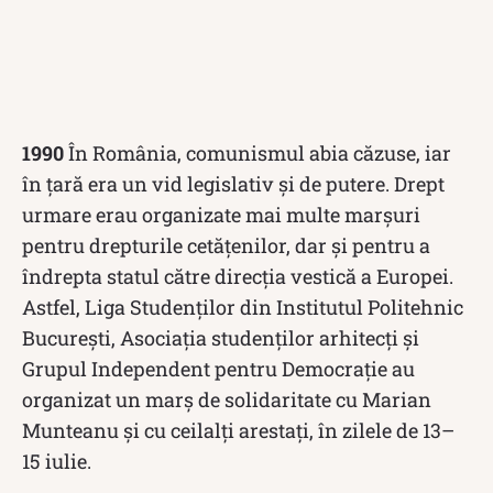
1990
În România, comunismul abia căzuse, iar
în țară era un vid legislativ și de putere. Drept
urmare erau organizate mai multe marșuri
pentru drepturile cetățenilor, dar și pentru a
îndrepta statul către direcția vestică a Europei.
Astfel, Liga Studenților din Institutul Politehnic
București, Asociația studenților arhitecți și
Grupul Independent pentru Democrație au
organizat un marș de solidaritate cu Marian
Munteanu și cu ceilalți arestați, în zilele de 13–
15 iulie.