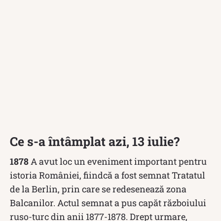
Ce s-a întâmplat azi, 13 iulie?
1878
A avut loc un eveniment important pentru
istoria României, fiindcă a fost semnat Tratatul
de la Berlin, prin care se redesenează zona
Balcanilor. Actul semnat a pus capăt războiului
ruso-turc din anii 1877-1878. Drept urmare,