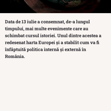
Data de 13 iulie a consemnat, de-a lungul
timpului, mai multe evenimente care au
schimbat cursul istoriei. Unul dintre acestea a
redesenat harta Europei și a stabilit cum va fi
înfăptuită politica internă și externă în
România.