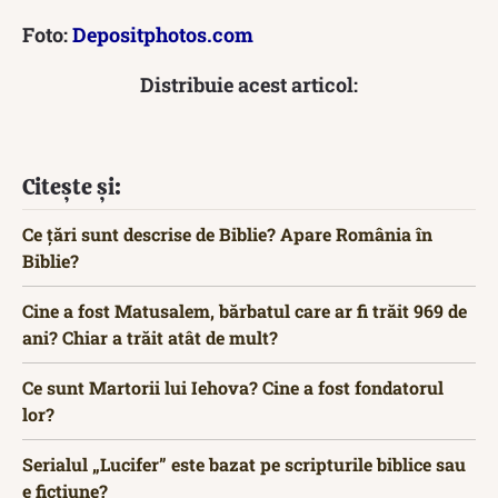
Foto:
Depositphotos.com
Distribuie acest articol:
Citește și:
Ce țări sunt descrise de Biblie? Apare România în
Biblie?
Cine a fost Matusalem, bărbatul care ar fi trăit 969 de
ani? Chiar a trăit atât de mult?
Ce sunt Martorii lui Iehova? Cine a fost fondatorul
lor?
Serialul „Lucifer” este bazat pe scripturile biblice sau
e ficțiune?