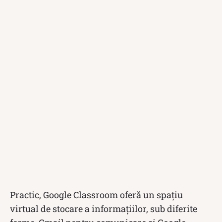
Practic, Google Classroom oferă un spațiu
virtual de stocare a informațiilor, sub diferite