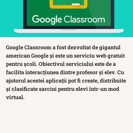
Google Classroom a fost dezvoltat de gigantul
american Google și este un serviciu web gratuit
pentru școli. Obiectivul serviciului este de a
facilita interacțiunea dintre profesor și elev. Cu
ajutorul acestei aplicații pot fi create, distribuite
și clasificate sarcini pentru elevi într-un mod
virtual.