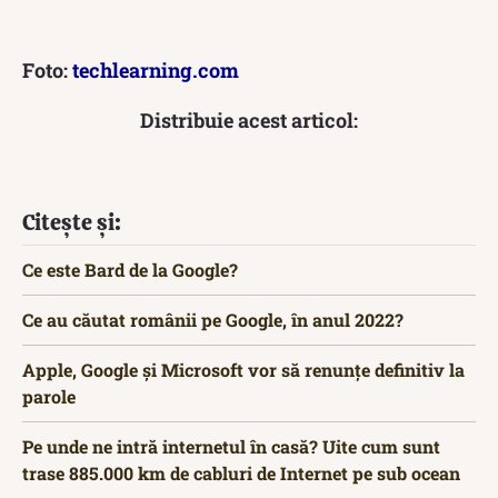
Foto:
techlearning.com
Distribuie acest articol:
Citește și:
Ce este Bard de la Google?
Ce au căutat românii pe Google, în anul 2022?
Apple, Google și Microsoft vor să renunțe definitiv la
parole
Pe unde ne intră internetul în casă? Uite cum sunt
trase 885.000 km de cabluri de Internet pe sub ocean