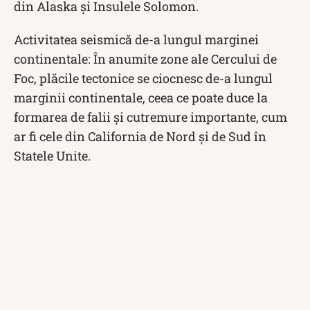
din Alaska și Insulele Solomon.
Activitatea seismică de-a lungul marginei
continentale: În anumite zone ale Cercului de
Foc, plăcile tectonice se ciocnesc de-a lungul
marginii continentale, ceea ce poate duce la
formarea de falii și cutremure importante, cum
ar fi cele din California de Nord și de Sud în
Statele Unite.