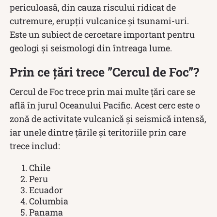
periculoasă, din cauza riscului ridicat de
cutremure, erupții vulcanice și tsunami-uri.
Este un subiect de cercetare important pentru
geologi și seismologi din întreaga lume.
Prin ce țări trece ”Cercul de Foc”?
Cercul de Foc trece prin mai multe țări care se
află în jurul Oceanului Pacific. Acest cerc este o
zonă de activitate vulcanică și seismică intensă,
iar unele dintre țările și teritoriile prin care
trece includ:
Chile
Peru
Ecuador
Columbia
Panama