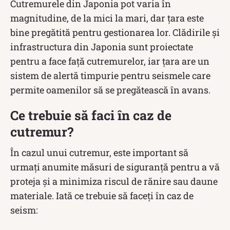
Cutremurele din Japonia pot varia în
magnitudine, de la mici la mari, dar țara este
bine pregătită pentru gestionarea lor. Clădirile și
infrastructura din Japonia sunt proiectate
pentru a face față cutremurelor, iar țara are un
sistem de alertă timpurie pentru seismele care
permite oamenilor să se pregătească în avans.
Ce trebuie să faci în caz de
cutremur?
În cazul unui cutremur, este important să
urmați anumite măsuri de siguranță pentru a vă
proteja și a minimiza riscul de rănire sau daune
materiale. Iată ce trebuie să faceți în caz de
seism: