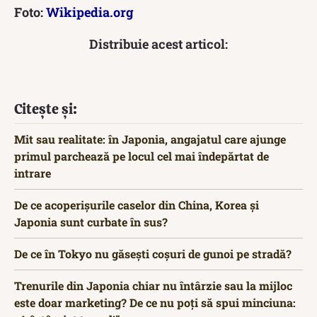
Foto:
Wikipedia.org
Distribuie acest articol:
Citește și:
Mit sau realitate: în Japonia, angajatul care ajunge
primul parchează pe locul cel mai îndepărtat de
intrare
De ce acoperișurile caselor din China, Korea și
Japonia sunt curbate în sus?
De ce în Tokyo nu găsești coșuri de gunoi pe stradă?
Trenurile din Japonia chiar nu întârzie sau la mijloc
este doar marketing? De ce nu poți să spui minciuna: