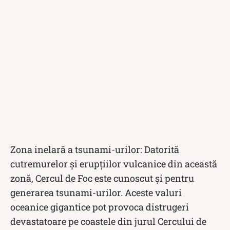
Zona inelară a tsunami-urilor: Datorită
cutremurelor și erupțiilor vulcanice din această
zonă, Cercul de Foc este cunoscut și pentru
generarea tsunami-urilor. Aceste valuri
oceanice gigantice pot provoca distrugeri
devastatoare pe coastele din jurul Cercului de