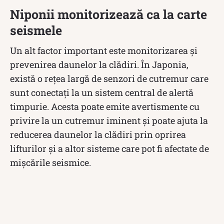
Niponii monitorizează ca la carte
seismele
Un alt factor important este monitorizarea și
prevenirea daunelor la clădiri. În Japonia,
există o rețea largă de senzori de cutremur care
sunt conectați la un sistem central de alertă
timpurie. Acesta poate emite avertismente cu
privire la un cutremur iminent și poate ajuta la
reducerea daunelor la clădiri prin oprirea
lifturilor și a altor sisteme care pot fi afectate de
mișcările seismice.