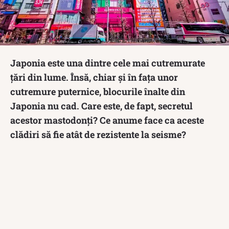
Japonia este una dintre cele mai cutremurate
țări din lume. Însă, chiar și în fața unor
cutremure puternice, blocurile înalte din
Japonia nu cad. Care este, de fapt, secretul
acestor mastodonți? Ce anume face ca aceste
clădiri să fie atât de rezistente la seisme?