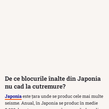
De ce blocurile înalte din Japonia
nu cad la cutremure?
Japonia
este țara unde se produc cele mai multe
seisme. Anual, în Japonia se produc în medie