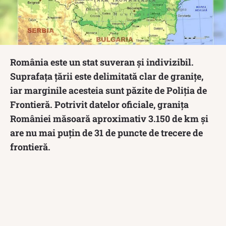
România este un stat suveran și indivizibil.
Suprafața țării este delimitată clar de granițe,
iar marginile acesteia sunt păzite de Poliția de
Frontieră. Potrivit datelor oficiale, granița
României măsoară aproximativ 3.150 de km și
are nu mai puțin de 31 de puncte de trecere de
frontieră.