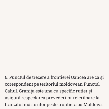
6. Punctul de trecere a frontierei Oancea are ca și
corespondent pe teritoriul moldovean Punctul
Cahul. Granița este una cu specific rutier și
asigură respectarea prevederilor referitoare la
tranzitul mărfurilor peste frontiera cu Moldova.