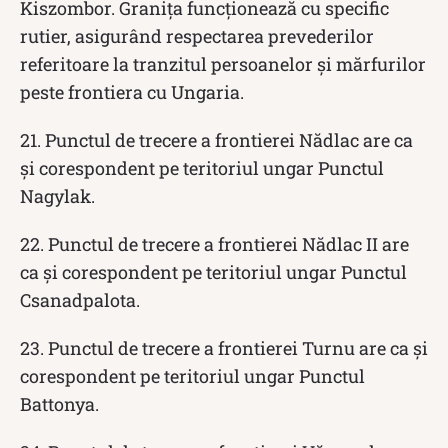
Kiszombor. Granița funcționează cu specific
rutier, asigurând respectarea prevederilor
referitoare la tranzitul persoanelor și mărfurilor
peste frontiera cu Ungaria.
21. Punctul de trecere a frontierei Nădlac are ca
și corespondent pe teritoriul ungar Punctul
Nagylak.
22. Punctul de trecere a frontierei Nădlac II are
ca și corespondent pe teritoriul ungar Punctul
Csanadpalota.
23. Punctul de trecere a frontierei Turnu are ca și
corespondent pe teritoriul ungar Punctul
Battonya.