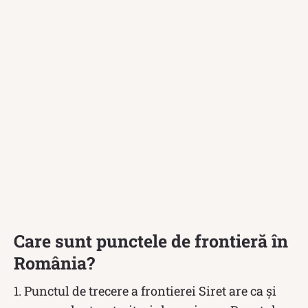
Care sunt punctele de frontieră în
România?
1. Punctul de trecere a frontierei Siret are ca și