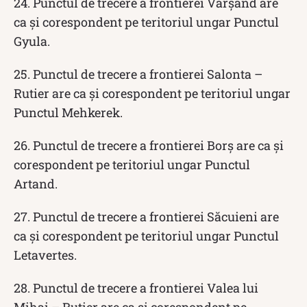
24. Punctul de trecere a frontierei Vărșand are
ca și corespondent pe teritoriul ungar Punctul
Gyula.
25. Punctul de trecere a frontierei Salonta –
Rutier are ca și corespondent pe teritoriul ungar
Punctul Mehkerek.
26. Punctul de trecere a frontierei Borș are ca și
corespondent pe teritoriul ungar Punctul
Artand.
27. Punctul de trecere a frontierei Săcuieni are
ca și corespondent pe teritoriul ungar Punctul
Letavertes.
28. Punctul de trecere a frontierei Valea lui