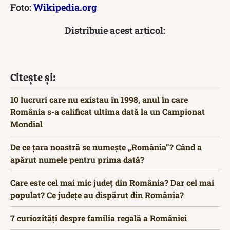
Foto:
Wikipedia.org
Distribuie acest articol:
Citește și:
10 lucruri care nu existau în 1998, anul în care
România s-a calificat ultima dată la un Campionat
Mondial
De ce țara noastră se numește „România”? Când a
apărut numele pentru prima dată?
Care este cel mai mic județ din România? Dar cel mai
populat? Ce județe au dispărut din România?
7 curiozități despre familia regală a României