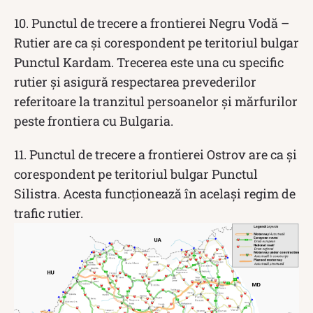
10. Punctul de trecere a frontierei Negru Vodă –
Rutier are ca și corespondent pe teritoriul bulgar
Punctul Kardam. Trecerea este una cu specific
rutier și asigură respectarea prevederilor
referitoare la tranzitul persoanelor și mărfurilor
peste frontiera cu Bulgaria.
11. Punctul de trecere a frontierei Ostrov are ca și
corespondent pe teritoriul bulgar Punctul
Silistra. Acesta funcționează în același regim de
trafic rutier.