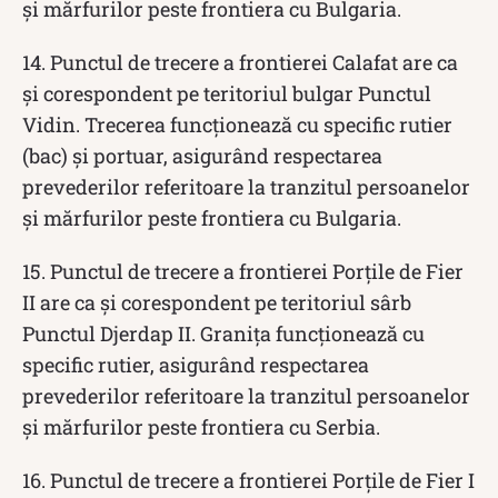
și mărfurilor peste frontiera cu Bulgaria.
14. Punctul de trecere a frontierei Calafat are ca
și corespondent pe teritoriul bulgar Punctul
Vidin. Trecerea funcționează cu specific rutier
(bac) și portuar, asigurând respectarea
prevederilor referitoare la tranzitul persoanelor
și mărfurilor peste frontiera cu Bulgaria.
15. Punctul de trecere a frontierei Porțile de Fier
II are ca și corespondent pe teritoriul sârb
Punctul Djerdap II. Granița funcționează cu
specific rutier, asigurând respectarea
prevederilor referitoare la tranzitul persoanelor
și mărfurilor peste frontiera cu Serbia.
16. Punctul de trecere a frontierei Porțile de Fier I