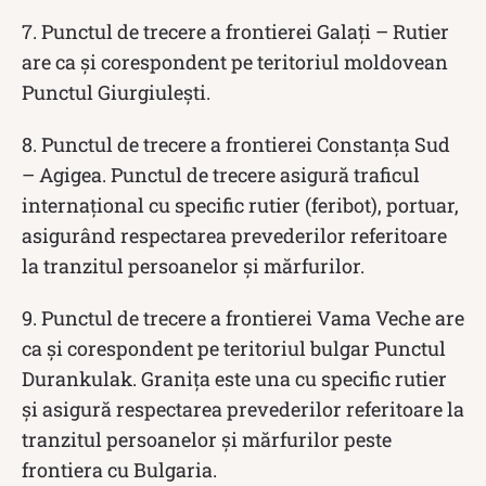
7. Punctul de trecere a frontierei Galați – Rutier
are ca și corespondent pe teritoriul moldovean
Punctul Giurgiulești.
8. Punctul de trecere a frontierei Constanța Sud
– Agigea. Punctul de trecere asigură traficul
internațional cu specific rutier (feribot), portuar,
asigurând respectarea prevederilor referitoare
la tranzitul persoanelor și mărfurilor.
9. Punctul de trecere a frontierei Vama Veche are
ca și corespondent pe teritoriul bulgar Punctul
Durankulak. Granița este una cu specific rutier
și asigură respectarea prevederilor referitoare la
tranzitul persoanelor și mărfurilor peste
frontiera cu Bulgaria.