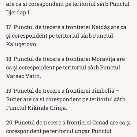
are ca și corespondent pe teritoriul sârb Punctul
Djerdap I.
17. Punctul de trecere a frontierei Naidăș are ca
și corespondent pe teritoriul sârb Punctul
Kalugerovo.
18. Punctul de trecere a frontierei Moravița are
ca și corespondent pe teritoriul sârb Punctul
Varsac Vatin.
19. Punctul de trecere a frontierei Jimbolia –
Rutier are ca și corespondent pe teritoriul sârb
Punctul Kikinda Crinja.
20. Punctul de trecere a frontierei Cenad are ca și
corespondent pe teritoriul ungar Punctul