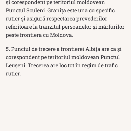
și corespondent pe teritoriul moldovean
Punctul Sculeni. Granița este una cu specific
rutier și asigură respectarea prevederilor
referitoare la tranzitul persoanelor și mărfurilor
peste frontiera cu Moldova.
5. Punctul de trecere a frontierei Albița are ca și
corespondent pe teritoriul moldovean Punctul
Leușeni. Trecerea are loc tot în regim de trafic
rutier.