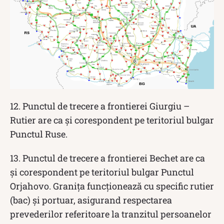
12. Punctul de trecere a frontierei Giurgiu –
Rutier are ca și corespondent pe teritoriul bulgar
Punctul Ruse.
13. Punctul de trecere a frontierei Bechet are ca
și corespondent pe teritoriul bulgar Punctul
Orjahovo. Granița funcționează cu specific rutier
(bac) și portuar, asigurand respectarea
prevederilor referitoare la tranzitul persoanelor