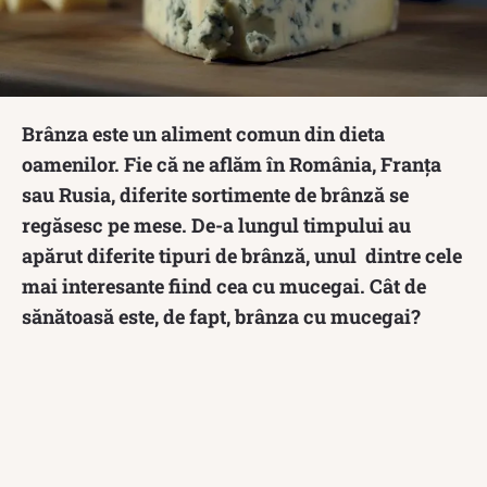
Brânza este un aliment comun din dieta
oamenilor. Fie că ne aflăm în România, Franța
sau Rusia, diferite sortimente de brânză se
regăsesc pe mese. De-a lungul timpului au
apărut diferite tipuri de brânză, unul dintre cele
mai interesante fiind cea cu mucegai. Cât de
sănătoasă este, de fapt, brânza cu mucegai?