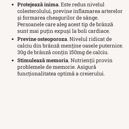
Protejează inima
. Este redus nivelul
colesterolului, previne inflamarea arterelor
și formarea cheagurilor de sânge.
Persoanele care aleg acest tip de brânză
sunt mai puțin expuși la boli cardiace.
Previne osteoporoza
. Nivelul ridicat de
calciu din brânză menține oasele puternice.
30g de brânză conțin 150mg de calciu.
Stimulează memoria
. Nutrienții provin
problemele de memorie. Asigură
funcționalitatea optimă a creierului.