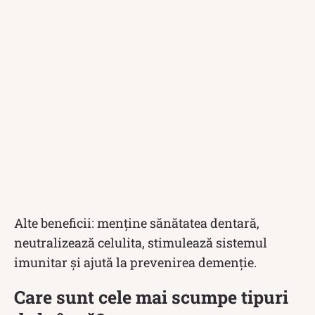
Alte beneficii: menține sănătatea dentară,
neutralizează celulita, stimulează sistemul
imunitar și ajută la prevenirea demenție.
Care sunt cele mai scumpe tipuri