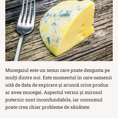
Mucegaiul este un semn care poate dezgusta pe
mulți dintre noi. Este momentul în care oamenii
uită de data de expirare și aruncă orice produs
ar avea mucegai. Aspectul verzui și mirosul
puternic sunt inconfundabile, iar consumul
poate crea chiar probleme de sănătate.