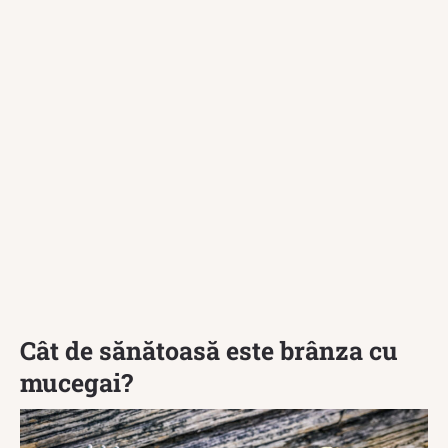
Cât de sănătoasă este brânza cu
mucegai?