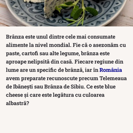
Brânza este unul dintre cele mai consumate
alimente la nivel mondial. Fie că o asezonăm cu
paste, cartofi sau alte legume, brânza este
aproape nelipsită din casă. Fiecare regiune din
lume are un specific de brânză, iar în
România
avem preparate recunoscute precum Telemeaua
de Ibănești sau Brânza de Sibiu. Ce este blue
cheese și care este legătura cu culoarea
albastră?