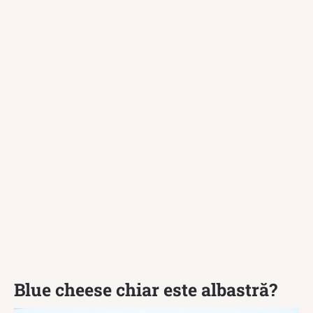
Blue cheese chiar este albastră?