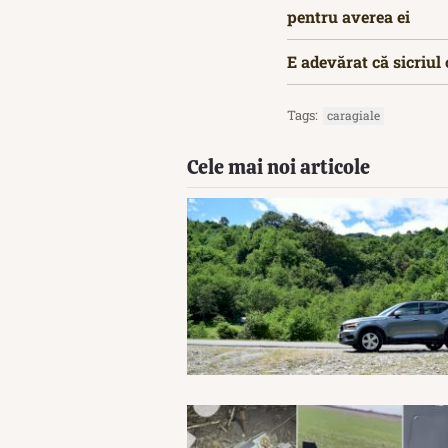
pentru averea ei
E adevărat că sicriul 
Tags:
caragiale
Cele mai noi articole