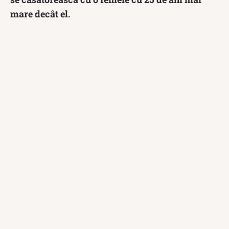
mare decât el.