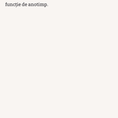
funcție de anotimp.