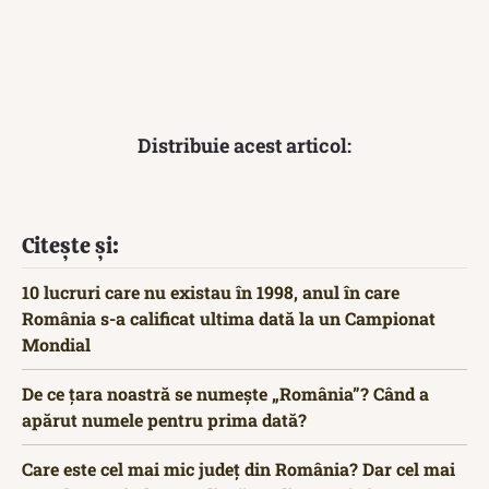
Distribuie acest articol:
Citește și:
10 lucruri care nu existau în 1998, anul în care
România s-a calificat ultima dată la un Campionat
Mondial
De ce țara noastră se numește „România”? Când a
apărut numele pentru prima dată?
Care este cel mai mic județ din România? Dar cel mai