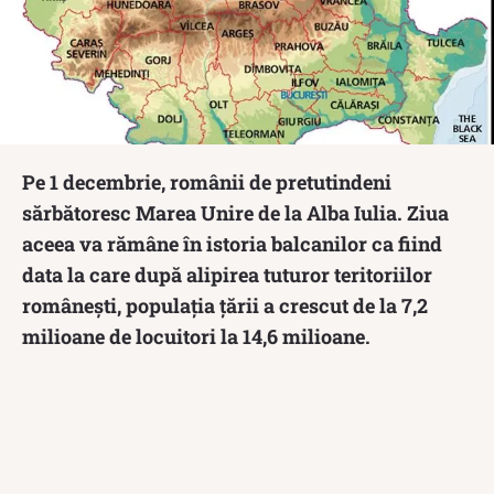
Pe 1 decembrie, românii de pretutindeni
sărbătoresc Marea Unire de la Alba Iulia. Ziua
aceea va rămâne în istoria balcanilor ca fiind
data la care după alipirea tuturor teritoriilor
românești, populația țării a crescut de la 7,2
milioane de locuitori la 14,6 milioane.