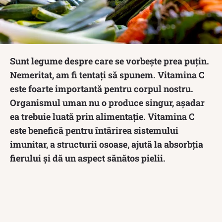
Sunt legume despre care se vorbește prea puțin.
Nemeritat, am fi tentați să spunem. Vitamina C
este foarte importantă pentru corpul nostru.
Organismul uman nu o produce singur, așadar
ea trebuie luată prin alimentație. Vitamina C
este benefică pentru întărirea sistemului
imunitar, a structurii osoase, ajută la absorbția
fierului și dă un aspect sănătos pielii.