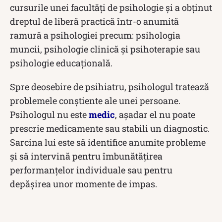
cursurile unei facultăți de psihologie și a obținut
dreptul de liberă practică într-o anumită
ramură a psihologiei precum: psihologia
muncii, psihologie clinică şi psihoterapie sau
psihologie educaţională.
Spre deosebire de psihiatru, psihologul tratează
problemele conștiente ale unei persoane.
Psihologul nu este
medic
, așadar el nu poate
prescrie medicamente sau stabili un diagnostic.
Sarcina lui este să identifice anumite probleme
şi să intervină pentru îmbunătăţirea
performanţelor individuale sau pentru
depăşirea unor momente de impas.