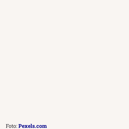
Foto:
Pexels.com