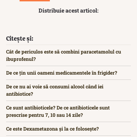
Distribuie acest articol:
Citește și:
Cât de periculos este să combini paracetamolul cu
ibuprofenul?
De ce țin unii oameni medicamentele în frigider?
De ce nu ai voie să consumi alcool când iei
antibiotice?
Ce sunt antibioticele? De ce antibioticele sunt
prescrise pentru 7, 10 sau 14 zile?
Ce este Dexametazona și la ce folosește?