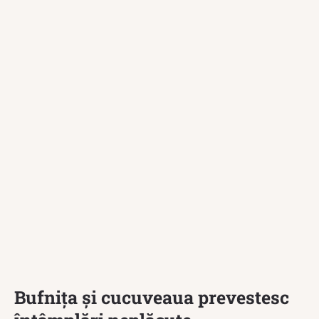
Bufnița și cucuveaua prevestesc