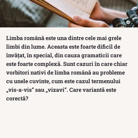
Limba română este una dintre cele mai grele
limbi din lume. Aceasta este foarte dificil de
învățat, în special, din cauza gramaticii care
este foarte complexă. Sunt cazuri în care chiar
vorbitori nativi de limba română au probleme
cu unele cuvinte, cum este cazul termenului
„vis-a-vis” sau „vizavi”. Care variantă este
corectă?