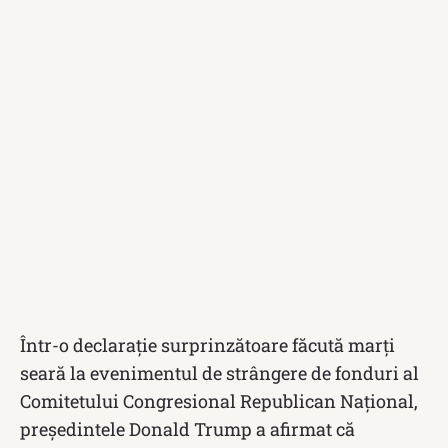
Într-o declarație surprinzătoare făcută marți
seară la evenimentul de strângere de fonduri al
Comitetului Congresional Republican Național,
președintele Donald Trump a afirmat că