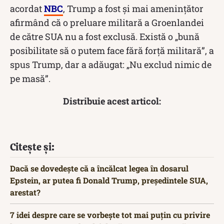
acordat
NBC
, Trump a fost și mai amenințător
afirmând că o preluare militară a Groenlandei
de către SUA nu a fost exclusă. Există o „bună
posibilitate să o putem face fără forță militară”, a
spus Trump, dar a adăugat: „Nu exclud nimic de
pe masă”.
Distribuie acest articol:
Citește și:
Dacă se dovedește că a încălcat legea în dosarul
Epstein, ar putea fi Donald Trump, președintele SUA,
arestat?
7 idei despre care se vorbește tot mai puțin cu privire