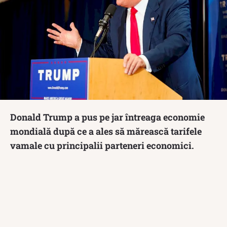
Donald Trump a pus pe jar întreaga economie
mondială după ce a ales să mărească tarifele
vamale cu principalii parteneri economici.