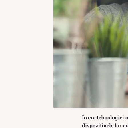
În era tehnologiei 
dispozitivele lor m