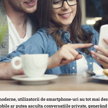
moderne, utilizatorii de smartphone-uri au tot mai des
obile ar putea asculta conversațiile private, generând