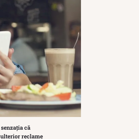
 senzația că
 ulterior reclame