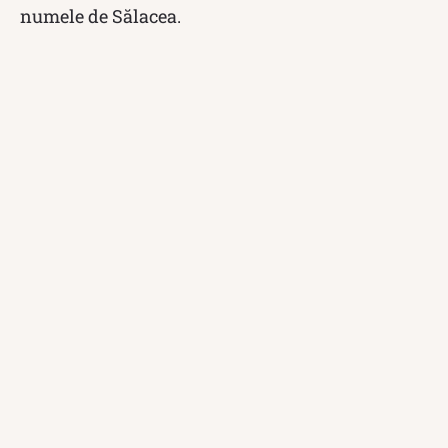
numele de Sălacea.