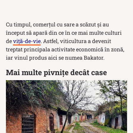
Cu timpul, comerțul cu sare a scăzut și au
început să apară din ce în ce mai multe culturi
de
viță-de-vie
. Astfel, viticultura a devenit
treptat principala activitate economică în zonă,
iar vinul produs aici se numea Bakator.
Mai multe pivnițe decât case