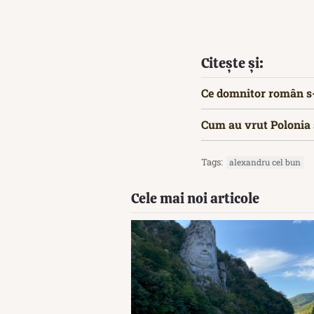
Citește și:
Ce domnitor român s-
Cum au vrut Polonia 
Tags:
alexandru cel bun
Cele mai noi articole