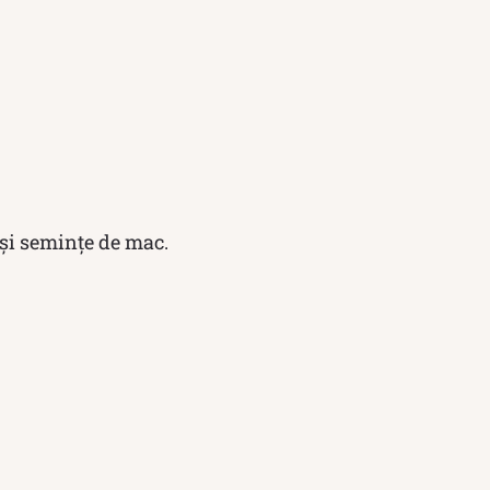
 și semințe de mac.