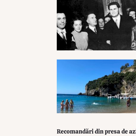
Recomandări din presa de az