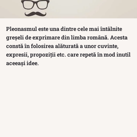
Pleonasmul este una dintre cele mai întâlnite
greșeli de exprimare din limba română. Acesta
constă în folosirea alăturată a unor cuvinte,
expresii, propoziții etc. care repetă în mod inutil
aceeași idee.