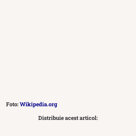
Foto:
Wikipedia.org
Distribuie acest articol: