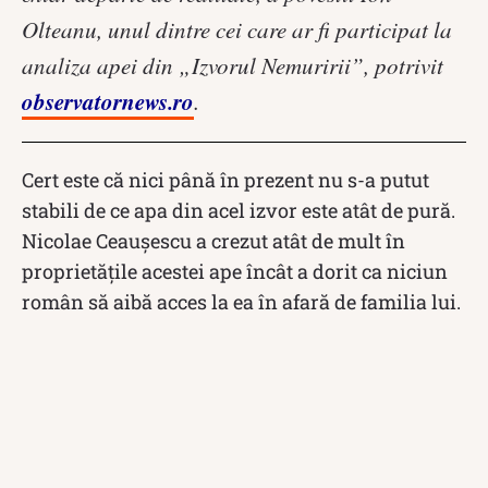
Olteanu, unul dintre cei care ar fi participat la
analiza apei din „Izvorul Nemuririi”, potrivit
observatornews.ro
.
Cert este că nici până în prezent nu s-a putut
stabili de ce apa din acel izvor este atât de pură.
Nicolae Ceaușescu a crezut atât de mult în
proprietățile acestei ape încât a dorit ca niciun
român să aibă acces la ea în afară de familia lui.