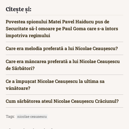
Citește și:
Povestea spionului Matei Pavel Haiducu pus de
Securitate să-l omoare pe Paul Goma care s-a întors
împotriva regimului
Care era melodia preferată a lui Nicolae Ceaușescu?
Care era mâncarea preferată a lui Nicolae Ceaușescu
de Sărbători?
Ce a împușcat Nicolae Ceaușescu la ultima sa
vânătoare?
Cum sărbătorea ateul Nicolae Ceaușescu Crăciunul?
Tags:
nicolae ceausescu