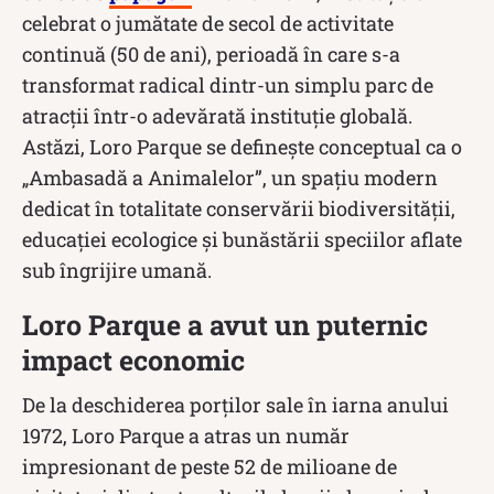
celebrat o jumătate de secol de activitate
continuă (50 de ani), perioadă în care s-a
transformat radical dintr-un simplu parc de
atracții într-o adevărată instituție globală.
Astăzi, Loro Parque se definește conceptual ca o
„Ambasadă a Animalelor”, un spațiu modern
dedicat în totalitate conservării biodiversității,
educației ecologice și bunăstării speciilor aflate
sub îngrijire umană.
Loro Parque a avut un puternic
impact economic
De la deschiderea porților sale în iarna anului
1972, Loro Parque a atras un număr
impresionant de peste 52 de milioane de