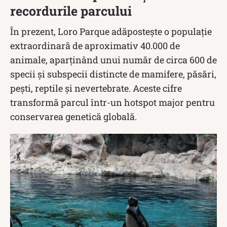
recordurile parcului
În prezent, Loro Parque adăpostește o populație
extraordinară de aproximativ 40.000 de
animale, aparținând unui număr de circa 600 de
specii și subspecii distincte de mamifere, păsări,
pești, reptile și nevertebrate. Aceste cifre
transformă parcul într-un hotspot major pentru
conservarea genetică globală.