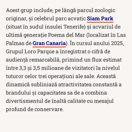
Acest grup include, pe lângă parcul zoologic
originar, și celebrul parc acvatic
Siam Park
(situat în sudul insulei Tenerife) și acvariul de
ultimă generație Poema del Mar (localizat în Las
Palmas de
Gran Canaria
). În cursul anului 2025,
Grupul Loro Parque a înregistrat o cifră de
audiență remarcabilă, primind un flux estimat
între 3,3 și 3,5 milioane de vizitatori la nivelul
tuturor celor trei operațiuni ale sale. Această
dinamică subliniază atractivitatea constantă a
brandului și capacitatea sa de a combina
divertismentul de înaltă calitate cu mesajul
profund de conservare.