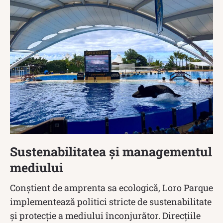
Sustenabilitatea și managementul
mediului
Conștient de amprenta sa ecologică, Loro Parque
implementează politici stricte de sustenabilitate
și protecție a mediului înconjurător. Direcțiile