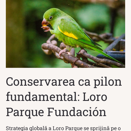
Conservarea ca pilon
fundamental: Loro
Parque Fundación
Strategia globală a Loro Parque se sprijină pe o