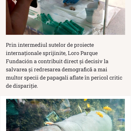
Prin intermediul sutelor de proiecte
internaționale sprijinite, Loro Parque
Fundación a contribuit direct și decisiv la
salvarea și redresarea demografică a mai
multor specii de papagali aflate în pericol critic
de dispariție.