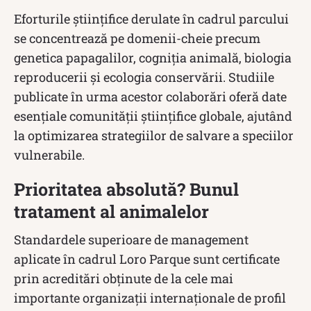
Eforturile științifice derulate în cadrul parcului
se concentrează pe domenii-cheie precum
genetica papagalilor, cogniția animală, biologia
reproducerii și ecologia conservării. Studiile
publicate în urma acestor colaborări oferă date
esențiale comunității științifice globale, ajutând
la optimizarea strategiilor de salvare a speciilor
vulnerabile.
Prioritatea absolută? Bunul
tratament al animalelor
Standardele superioare de management
aplicate în cadrul Loro Parque sunt certificate
prin acreditări obținute de la cele mai
importante organizații internaționale de profil