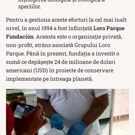
speciilor.
Pentru a gestiona aceste eforturi la cel mai înalt
nivel, în anul 1994 a fost înființată
Loro Parque
Fundación
. Aceasta este o organizație privată,
non-profit, strâns asociată Grupului Loro
Parque. Până în prezent, fundația a investit o
sumă ce depășește 24 de milioane de dolari
americani (USD) în proiecte de conservare
implementate pe întreaga planetă.