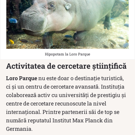
Hipopotam la Loro Parque
Activitatea de cercetare științifică
Loro Parque
nu este doar o destinație turistică,
ci și un centru de cercetare avansată. Instituția
colaborează activ cu universități de prestigiu și
centre de cercetare recunoscute la nivel
internațional. Printre partenerii săi de top se
numără reputatul Institut Max Planck din
Germania.