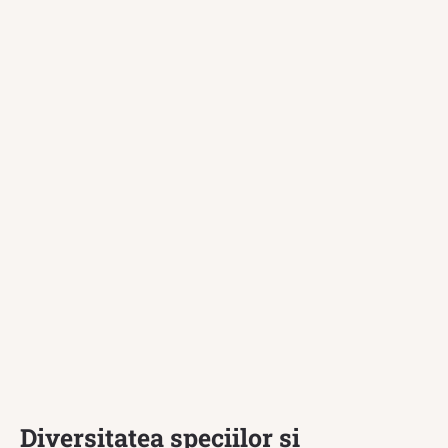
Diversitatea speciilor și